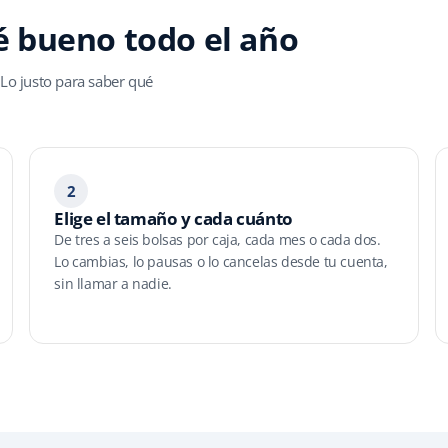
é bueno todo el año
 Lo justo para saber qué
2
Elige el tamaño y cada cuánto
De tres a seis bolsas por caja, cada mes o cada dos.
Lo cambias, lo pausas o lo cancelas desde tu cuenta,
sin llamar a nadie.