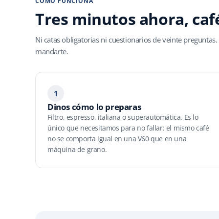
CÓMO FUNCIONA
Tres minutos ahora, caf
Ni catas obligatorias ni cuestionarios de veinte preguntas.
mandarte.
1
Dinos cómo lo preparas
Filtro, espresso, italiana o superautomática. Es lo
único que necesitamos para no fallar: el mismo café
no se comporta igual en una V60 que en una
máquina de grano.