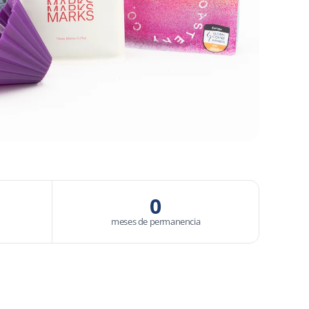
0
meses de permanencia