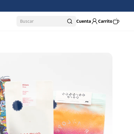
0
Buscar
Cuenta
Carrito