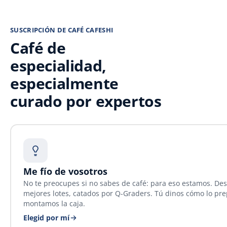
SUSCRIPCIÓN DE CAFÉ CAFESHI
Café de
especialidad,
especialmente
curado por expertos
Me fío de vosotros
No te preocupes si no sabes de café: para eso estamos. De
mejores lotes, catados por Q-Graders. Tú dinos cómo lo pre
montamos la caja.
Elegid por mí