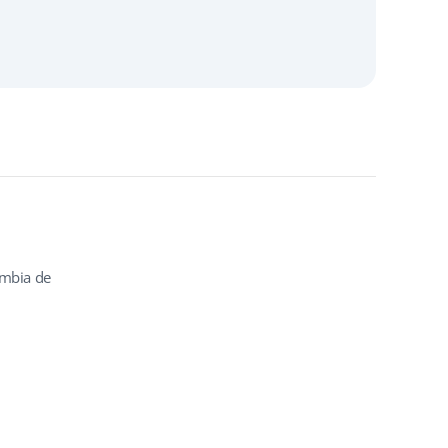
ambia de