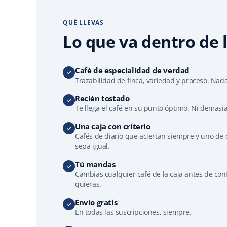
QUÉ LLEVAS
Lo que va dentro de l
Café de especialidad de verdad
Trazabilidad de finca, variedad y proceso. Nad
Recién tostado
Te llega el café en su punto óptimo. Ni demasi
Una caja con criterio
Cafés de diario que aciertan siempre y uno de
sepa igual.
Tú mandas
Cambias cualquier café de la caja antes de con
quieras.
Envío gratis
En todas las suscripciones, siempre.