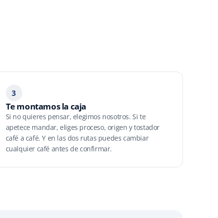
3
Te montamos la caja
Si no quieres pensar, elegimos nosotros. Si te
apetece mandar, eliges proceso, origen y tostador
café a café. Y en las dos rutas puedes cambiar
cualquier café antes de confirmar.