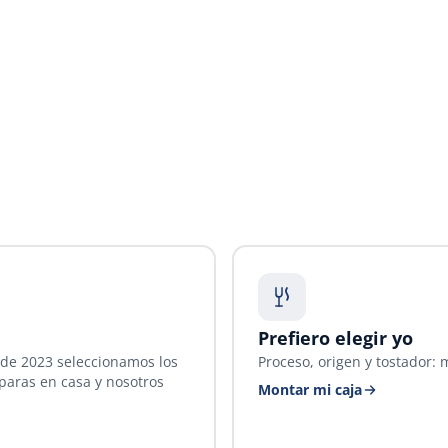
Prefiero elegir yo
sde 2023 seleccionamos los
Proceso, origen y tostador: m
paras en casa y nosotros
Montar mi caja