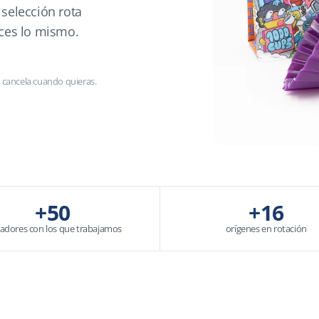
selección rota
ces lo mismo.
 cancela cuando quieras.
+50
+16
tadores con los que trabajamos
orígenes en rotación