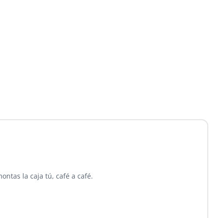
ontas la caja tú, café a café.