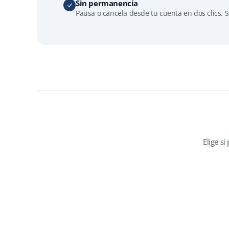
Sin permanencia
Pausa o cancela desde tu cuenta en dos clics. S
Elige s